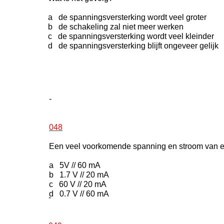
a de spanningsversterking wordt veel groter
b de schakeling zal niet meer werken
c de spanningsversterking wordt veel kleinder
d de spanningsversterking blijft ongeveer gelijk
-
048
Een veel voorkomende spanning en stroom van e
a 5V // 60 mA
b 1.7 V // 20 mA
c 60 V // 20 mA
d 0.7 V // 60 mA
-