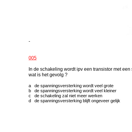
-
005
In de schakeling wordt ipv een transistor met ee
wat is het gevolg ?
a de spanningsversterking wordt veel grote
b de spanningsversterking wordt veel kleiner
c de schakeling zal niet meer werken
d de spanningsversterking blijft ongeveer gelijk