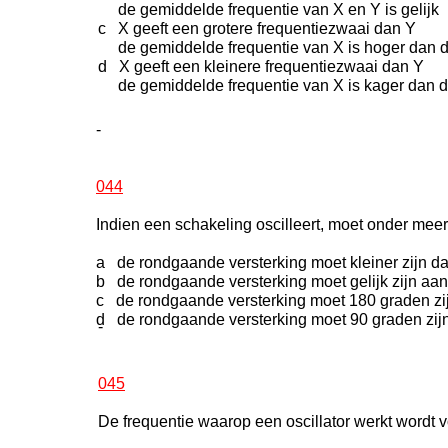
de gemiddelde frequentie van X en Y is gelijk
c X geeft een grotere frequentiezwaai dan Y
de gemiddelde frequentie van X is hoger dan d
d X geeft een kleinere frequentiezwaai dan Y
de gemiddelde frequentie van X is kager dan d
-
044
Indien een schakeling oscilleert, moet onder mee
a de rondgaande versterking moet kleiner zijn d
b de rondgaande versterking moet gelijk zijn aan
c de rondgaande versterking moet 180 graden zi
d de rondgaande versterking moet 90 graden zij
-
045
De frequentie waarop een oscillator werkt wordt 