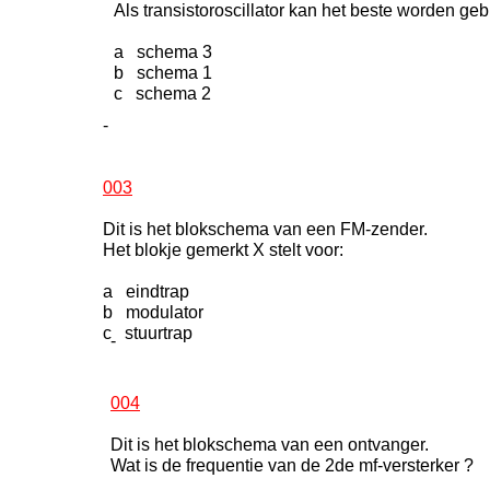
Als transistoroscillator kan het beste worden geb
a schema 3
b schema 1
c schema 2
-
003
Dit is het blokschema van een FM-zender.
Het blokje gemerkt X stelt voor:
a eindtrap
b modulator
c stuurtrap
-
004
Dit is het blokschema van een ontvanger.
Wat is de frequentie van de 2de mf-versterker ?