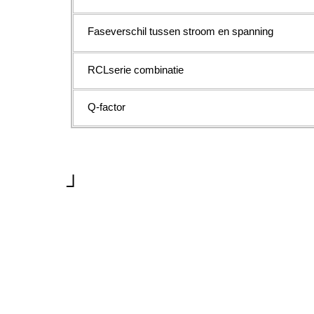
Faseverschil tussen stroom en spanning
RCLserie combinatie
Q-factor
┘