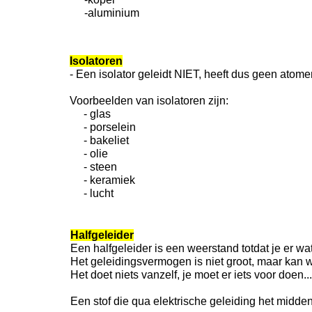
-aluminium
Isolatoren
- Een isolator geleidt NIET, heeft dus geen atome
Voorbeelden van isolatoren zijn:
- glas
- porselein
- bakeliet
- olie
- steen
- keramiek
- lucht
Halfgeleider
Een halfgeleider is een weerstand totdat je er wa
Het geleidingsvermogen is niet groot, maar kan 
Het doet niets vanzelf, je moet er iets voor doen...
Een stof die qua elektrische geleiding het midden