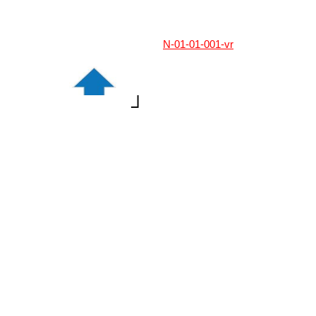
N-01-01-001-vr
┘