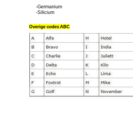
-Germanium
-Silicium
Overige codes ABC