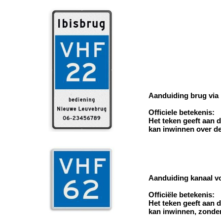
Aanduiding brug via 
Officiele betekenis:
Het teken geeft aan 
kan inwinnen over de
Aanduiding kanaal vo
Officiële betekenis:
Het teken geeft aan 
kan inwinnen, zonder 