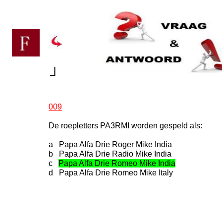
┘
009
De roepletters PA3RMI worden gespeld als:
a Papa Alfa Drie Roger Mike India
b Papa Alfa Drie Radio Mike India
c
Papa Alfa Drie Romeo Mike India
d Papa Alfa Drie Romeo Mike Italy