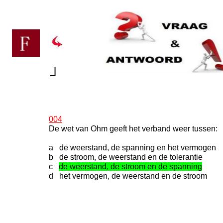
┘
004
De wet van Ohm geeft het verband weer tussen:
a de weerstand, de spanning en het vermogen
b de stroom, de weerstand en de tolerantie
c
de weerstand, de stroom en de spanning
d het vermogen, de weerstand en de stroom