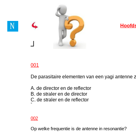
Hoofd
┘
001
De parasitaire elementen van een yagi antenne z
A. de director en de reflector
B. de straler en de director
C. de straler en de reflector
-
002
Op welke frequentie is de antenne in resonantie?