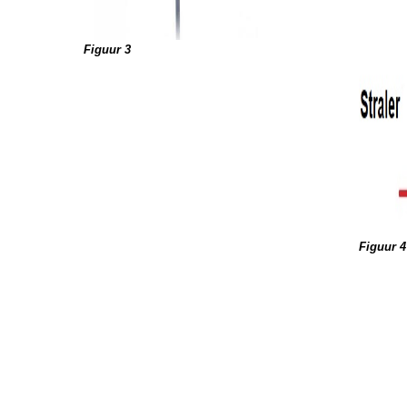
Figuur 3
Figuur 4