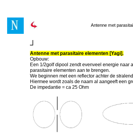
Antenne met parasitai
┘
Antenne met parasitaire elementen [Yagi].
Opbouw:
Een 1/2golf dipool zendt evenveel energie naar
parasitaire elementen aan te brengen.
We beginnen met een reflector achter de stralende 
Hiermee wordt zoals de naam al aangeeft een gro
De impedantie = ca 25 Ohm