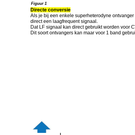
Figuur 1
Directe conversie
Als je bij een enkele superheterodyne ontvanger d
direct een laagfrequent signaal.
Dat LF signaal kan direct gebruikt worden voor
Dit soort ontvangers kan maar voor 1 band gebru