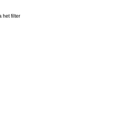
het filter