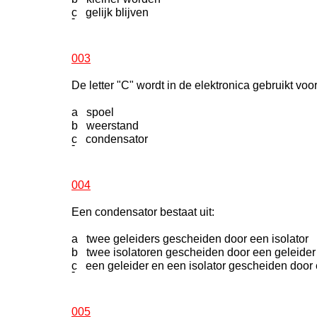
c gelijk blijven
-
003
De letter "C" wordt in de elektronica gebruikt voo
a spoel
b weerstand
c condensator
-
004
Een condensator bestaat uit:
a twee geleiders gescheiden door een isolator
b twee isolatoren gescheiden door een geleider
c een geleider en een isolator gescheiden door 
-
005