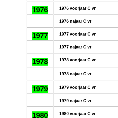
1976
1976 voorjaar C vr
1976 najaar C vr
1977
1977 voorjaar C vr
1977 najaar C vr
1978
1978 voorjaar C vr
197
8
najaar C vr
1979
197
9
voorjaar C vr
19
79
najaar C vr
1980
1980 voorjaar C vr