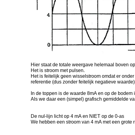
Hier staat de totale weergave helemaal boven op d
Het is stroom met pulsen.
Het is feitelijk geen wisselstroom omdat er onder
referentie (dus zonder feitelijk negatieve waarde)
In de toppen is de waarde 8mA en op de bodem 
Als we daar een (simpel) grafisch gemiddelde va
De nul-lijn licht op 4 mA en NIET op de 0-as
We hebben een stroom van 4 mA met een grote r