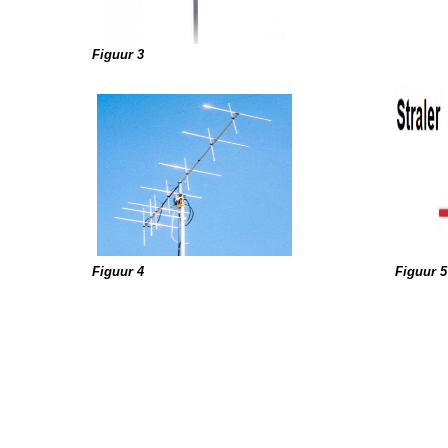
Figuur 3
Figuur 4
Figuur 5