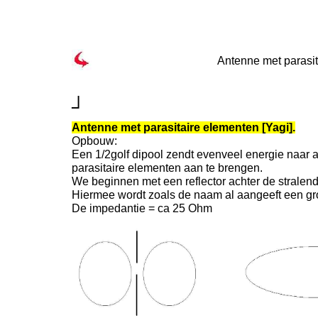
Antenne met parasit
┘
Antenne met parasitaire elementen [Yagi].
Opbouw:
Een 1/2golf dipool zendt evenveel energie naar
parasitaire elementen aan te brengen.
We beginnen met een reflector achter de stralende 
Hiermee wordt zoals de naam al aangeeft een gro
De impedantie = ca 25 Ohm