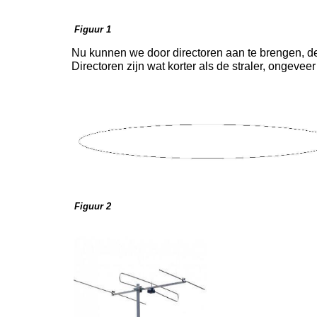
Figuur 1
Nu kunnen we door directoren aan te brengen, de
Directoren zijn wat korter als de straler, ongevee
Figuur 2