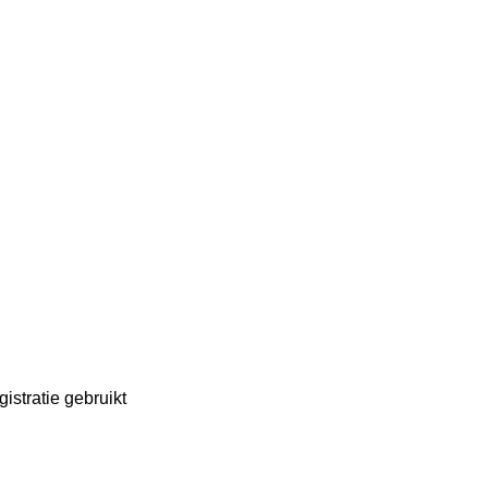
istratie gebruikt