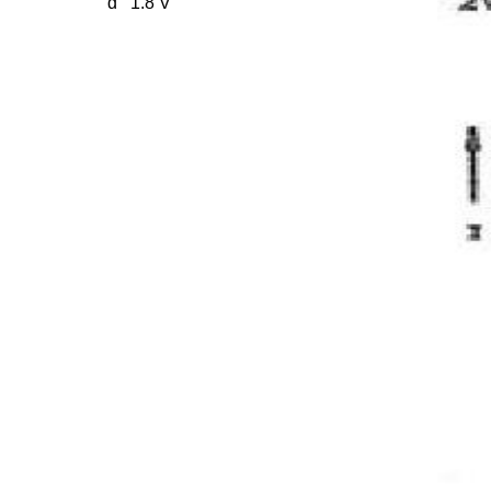
d 1.8 V