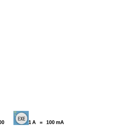
1000 0.1 A = 100 mA