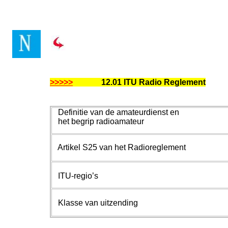
>>>>>
12.01 ITU Radio Reglement
Definitie van de amateurdienst en
het begrip radioamateur
Artikel S25 van het Radioreglement
ITU-regio’s
Klasse van uitzending