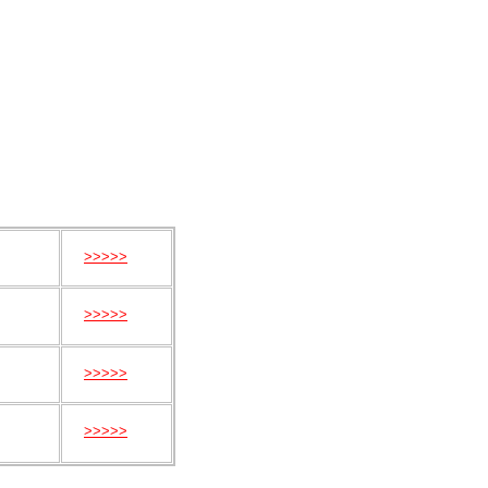
>>>>>
>>>>>
>>>>>
>>>>>